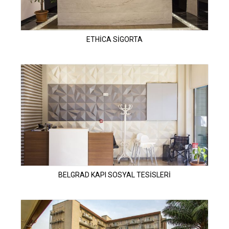
ETHİCA SİGORTA
BELGRAD KAPI SOSYAL TESİSLERİ