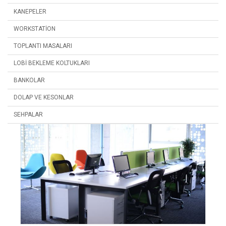
KANEPELER
WORKSTATION
TOPLANTI MASALARI
LOBI BEKLEME KOLTUKLARI
BANKOLAR
DOLAP VE KESONLAR
SEHPALAR