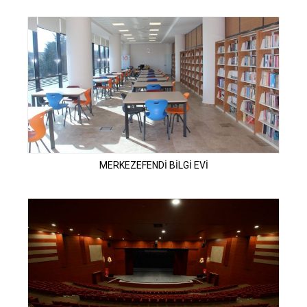
MERKEZEFENDİ BİLGİ EVİ