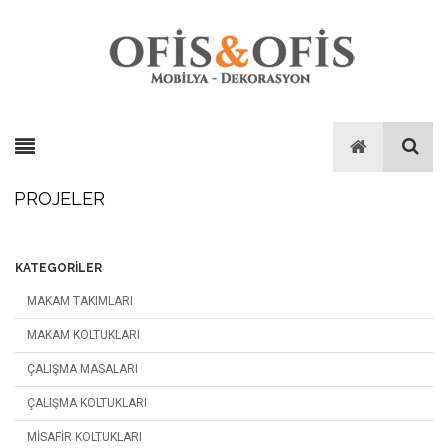
PROJELER
KATEGORILER
MAKAM TAKIMLARI
MAKAM KOLTUKLARI
ÇALIŞMA MASALARI
ÇALIŞMA KOLTUKLARI
MISAFIR KOLTUKLARI