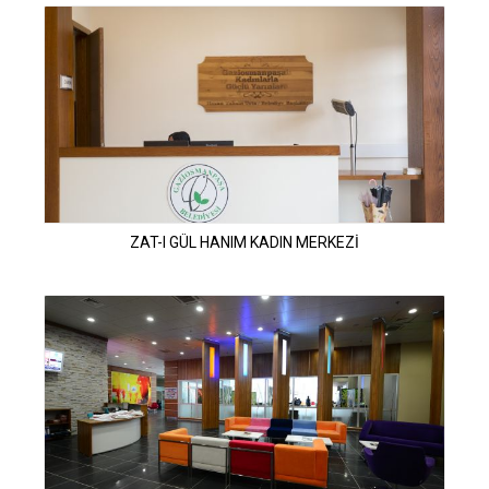
ZAT-I GÜL HANIM KADIN MERKEZİ