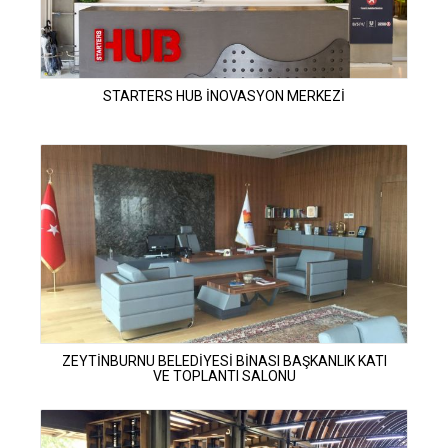
STARTERS HUB İNOVASYON MERKEZİ
ZEYTİNBURNU BELEDİYESİ BİNASI BAŞKANLIK KATI
VE TOPLANTI SALONU