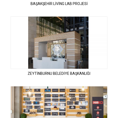
BAŞAKŞEHİR LİVİNG LAB PROJESİ
ZEYTİNBURNU BELEDİYE BAŞKANLIĞI