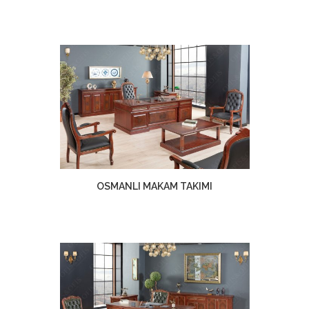
OSMANLI MAKAM TAKIMI