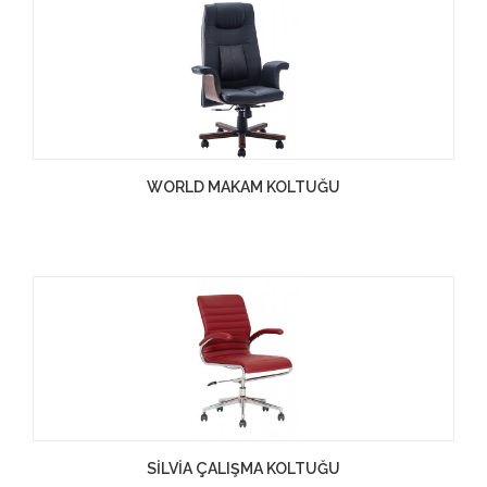
WORLD MAKAM KOLTUĞU
SİLVİA ÇALIŞMA KOLTUĞU