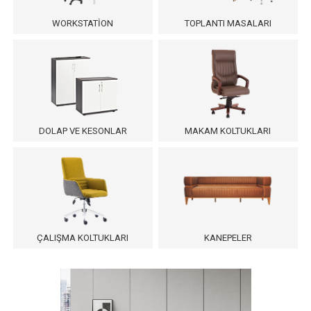
WORKSTATION
TOPLANTI MASALARI
DOLAP VE KESONLAR
MAKAM KOLTUKLARI
ÇALIŞMA KOLTUKLARI
KANEPELER