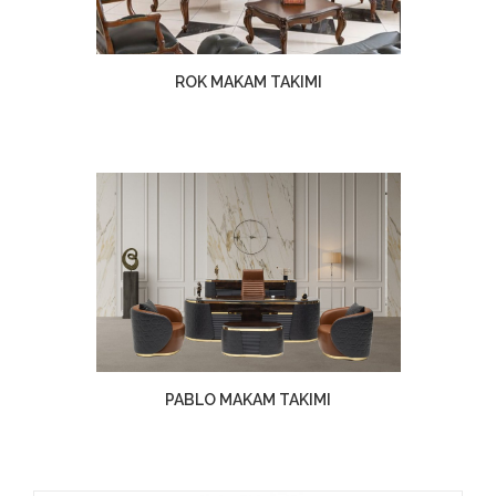
ROK MAKAM TAKIMI
PABLO MAKAM TAKIMI