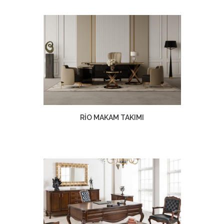
RİO MAKAM TAKIMI