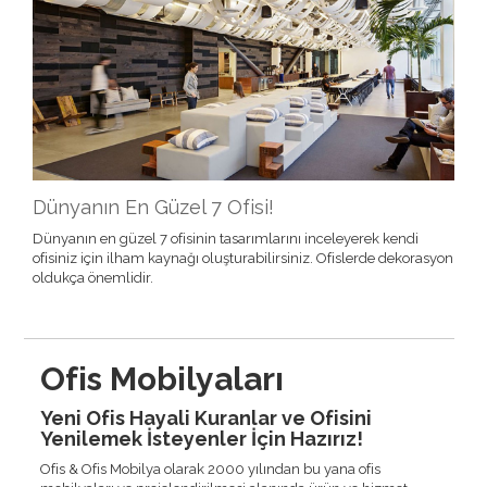
Dünyanın En Güzel 7 Ofisi!
Dünyanın en güzel 7 ofisinin tasarımlarını inceleyerek kendi
ofisiniz için ilham kaynağı oluşturabilirsiniz. Ofislerde dekorasyon
oldukça önemlidir.
Ofis Mobilyaları
Yeni Ofis Hayali Kuranlar ve Ofisini
Yenilemek İsteyenler İçin Hazırız!
Ofis & Ofis Mobilya olarak 2000 yılından bu yana ofis