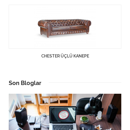
CHESTER ÜÇLÜ KANEPE
Son Bloglar