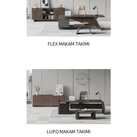
FLEX MAKAM TAKIMI
LUPO MAKAM TAKIMI