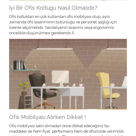
İyi Bir Ofis Koltuğu Nasıl Olmalıdır?
Ofis koltukları en çok kullanılan ofis mobilyası olup, aynı
zamanda ofis tasarımının bütünlüğü ve personel sağlığı için
özenle seçilmelidir. Sandalyenin tasarımı veya ergonomisi
öncelikle düşünülmesi gerekendir.Â
Ofis Mobilyası Alırken Dikkat !
Ofis mobilyası satın almadan önce dikkat edeceğiniz bu
maddeler ile hem fiyat, performans hem de ofisinizde verimlilik