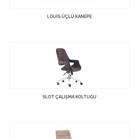
LOUİS ÜÇLÜ KANEPE
SLOT ÇALIŞMA KOLTUĞU