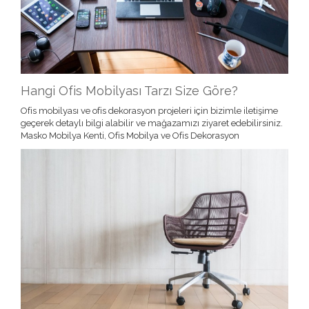
Hangi Ofis Mobilyası Tarzı Size Göre?
Ofis mobilyası ve ofis dekorasyon projeleri için bizimle iletişime
geçerek detaylı bilgi alabilir ve mağazamızı ziyaret edebilirsiniz.
Masko Mobilya Kenti, Ofis Mobilya ve Ofis Dekorasyon