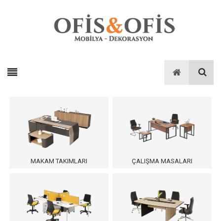
MAKAM TAKIMLARI
ÇALIŞMA MASALARI