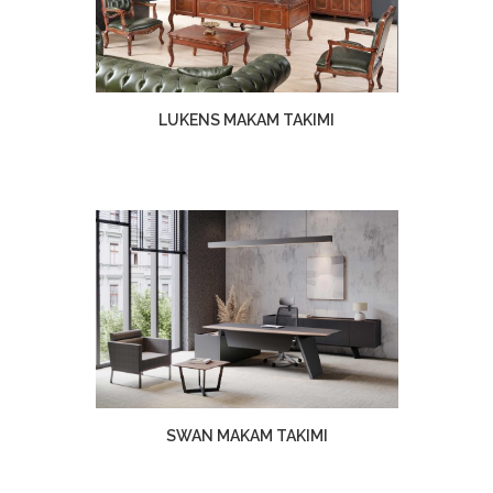
LUKENS MAKAM TAKIMI
SWAN MAKAM TAKIMI