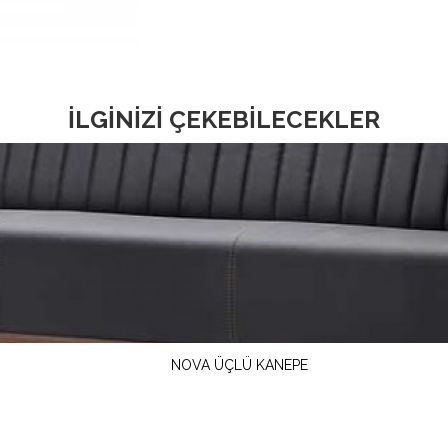
İLGİNİZİ ÇEKEBİLECEKLER
NOVA ÜÇLÜ KANEPE