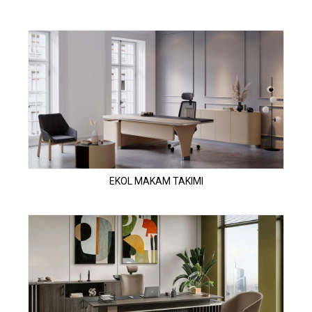
EKOL MAKAM TAKIMI