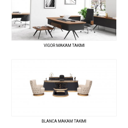
VİGOR MAKAM TAKIMI
BLANCA MAKAM TAKIMI