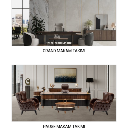
GRAND MAKAM TAKIMI
PAUSE MAKAM TAKIMI