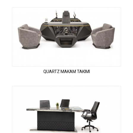
QUARTZ MAKAM TAKIMI