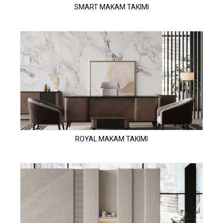
SMART MAKAM TAKIMI
ROYAL MAKAM TAKIMI