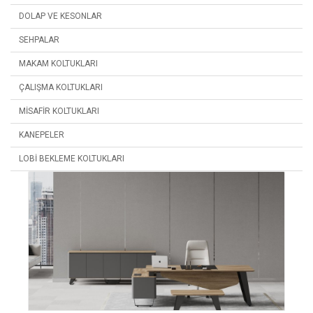
DOLAP VE KESONLAR
SEHPALAR
MAKAM KOLTUKLARI
ÇALIŞMA KOLTUKLARI
MISAFIR KOLTUKLARI
KANEPELER
LOBI BEKLEME KOLTUKLARI