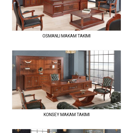
OSMANLI MAKAM TAKIMI
KONSEY MAKAM TAKIMI