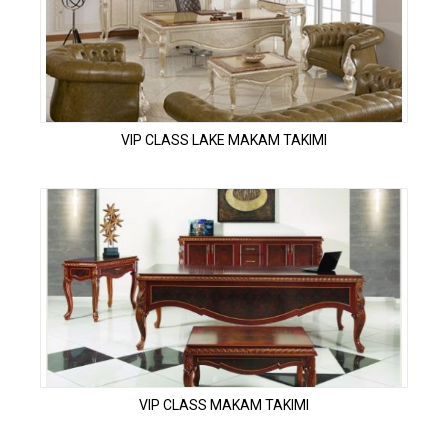
VIP CLASS LAKE MAKAM TAKIMI
VIP CLASS MAKAM TAKIMI