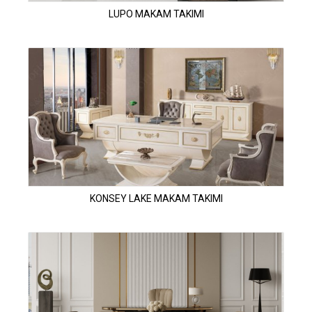
LUPO MAKAM TAKIMI
KONSEY LAKE MAKAM TAKIMI