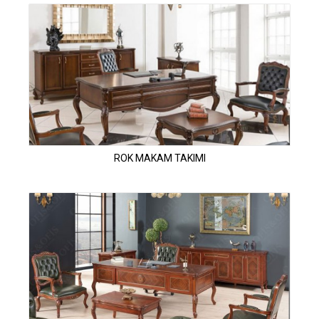
ROK MAKAM TAKIMI