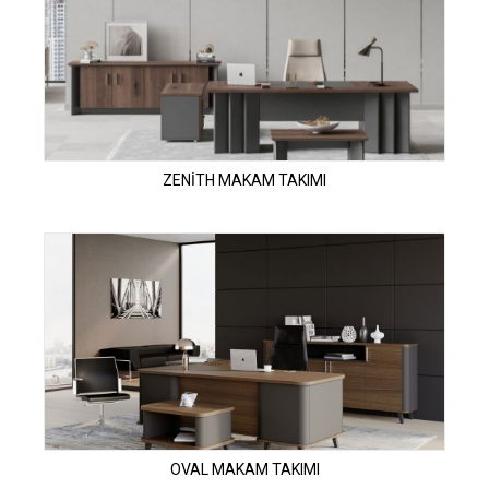
ZENİTH MAKAM TAKIMI
OVAL MAKAM TAKIMI