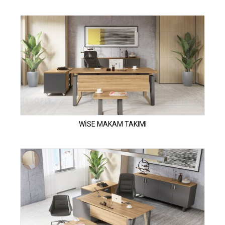
WİSE MAKAM TAKIMI