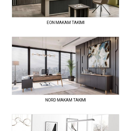
EON MAKAM TAKIMI
NORD MAKAM TAKIMI