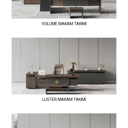
VOLUME MAKAM TAKIMI
LUSTER MAKAM TAKIMI