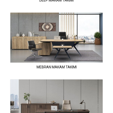
DEEP MAKAM TAKIMI
MEBRAN MAKAM TAKIMI