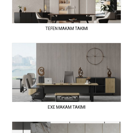
TEFEN MAKAM TAKIMI
EXE MAKAM TAKIMI