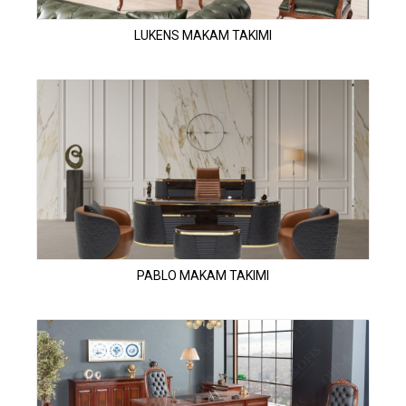
LUKENS MAKAM TAKIMI
PABLO MAKAM TAKIMI