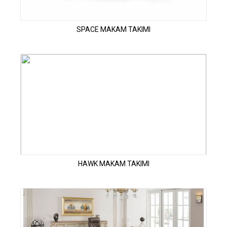
SPACE MAKAM TAKIMI
HAWK MAKAM TAKIMI