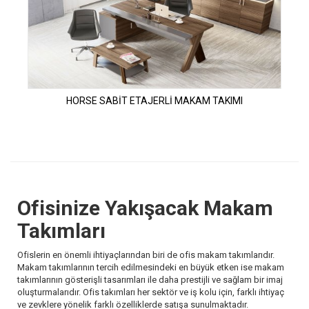
HORSE SABİT ETAJERLİ MAKAM TAKIMI
Ofisinize Yakışacak Makam
Takımları
Ofislerin en önemli ihtiyaçlarından biri de ofis makam takımlarıdır.
Makam takımlarının tercih edilmesindeki en büyük etken ise makam
takımlarının gösterişli tasarımları ile daha prestijli ve sağlam bir imaj
oluşturmalarıdır. Ofis takımları her sektör ve iş kolu için, farklı ihtiyaç
ve zevklere yönelik farklı özelliklerde satışa sunulmaktadır.