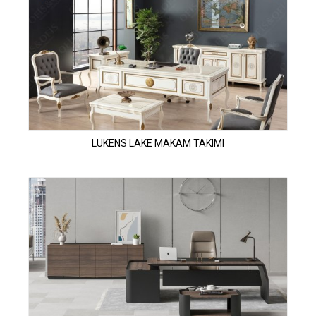
LUKENS LAKE MAKAM TAKIMI