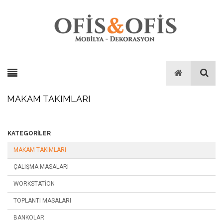
MAKAM TAKIMLARI
KATEGORILER
MAKAM TAKIMLARI
ÇALIŞMA MASALARI
WORKSTATION
TOPLANTI MASALARI
BANKOLAR