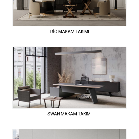
RİO MAKAM TAKIMI
SWAN MAKAM TAKIMI