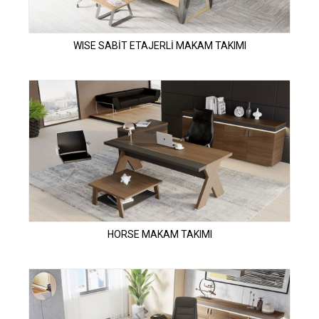
WISE SABİT ETAJERLİ MAKAM TAKIMI
HORSE MAKAM TAKIMI