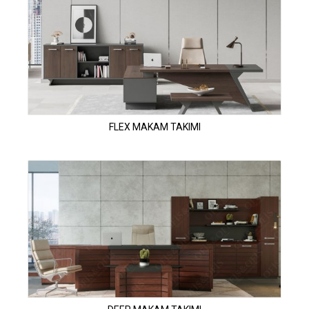
FLEX MAKAM TAKIMI