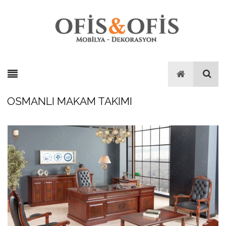
OSMANLI MAKAM TAKIMI