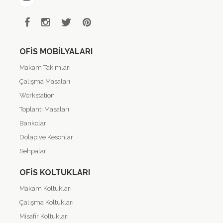
OFIS MOBILYALARI
Makam Takımları
Çalışma Masaları
Workstation
Toplantı Masaları
Bankolar
Dolap ve Kesonlar
Sehpalar
OFIS KOLTUKLARI
Makam Koltukları
Çalışma Koltukları
Misafir Koltukları