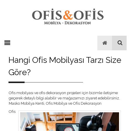
Hangi Ofis Mobilyası Tarzı Size
Göre?
Ofis mobilyası ve ofis dekorasyon projeleri için bizimle iletişime
geçerek detaylı bilgi alabilir ve mağazamızı ziyaret edebilirsiniz.
Masko Mobilya Kenti, Ofis Mobilya ve Ofis Dekorasyon
Ofis