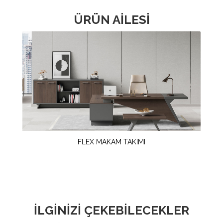
ÜRÜN AİLESİ
FLEX MAKAM TAKIMI
İLGİNİZİ ÇEKEBİLECEKLER