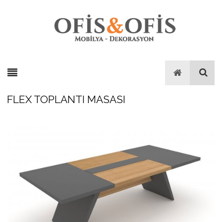
FLEX TOPLANTI MASASI